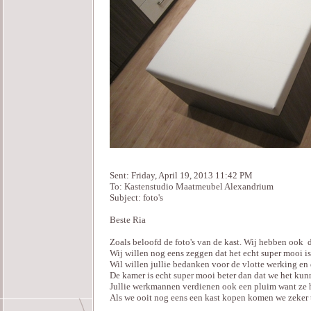
Sent: Friday, April 19, 2013 11:42 PM
To: Kastenstudio Maatmeubel Alexandrium
Subject: foto's
Beste Ria
Zoals beloofd de foto's van de kast. Wij hebben ook 
Wij willen nog eens zeggen dat het echt super mooi is
Wil willen jullie bedanken voor de vlotte werking en 
De kamer is echt super mooi beter dan dat we het ku
Jullie werkmannen verdienen ook een pluim want ze h
Als we ooit nog eens een kast kopen komen we zeker te